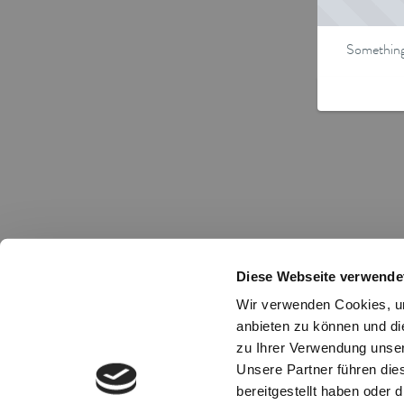
Something 
Diese Webseite verwende
Wir verwenden Cookies, um
anbieten zu können und di
zu Ihrer Verwendung unser
Unsere Partner führen die
bereitgestellt haben oder