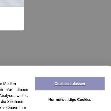
Cookies zulassen
le Medien
ir Informationen
Analysen weiter.
Nur notwendige Cookies
die Sie ihnen
Sie können Ihre