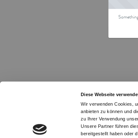
Something 
Diese Webseite verwende
Wir verwenden Cookies, um
anbieten zu können und di
zu Ihrer Verwendung unser
Unsere Partner führen die
bereitgestellt haben oder