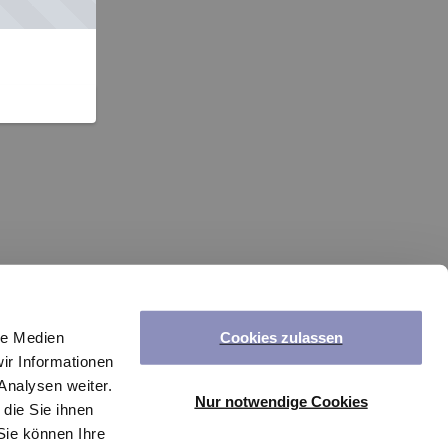
Cookies zulassen
le Medien
ir Informationen
Analysen weiter.
Nur notwendige Cookies
die Sie ihnen
Sie können Ihre