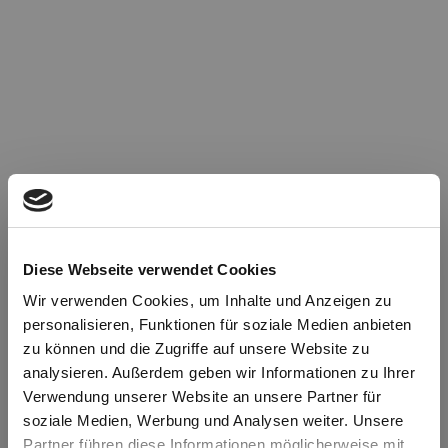
Diese Webseite verwendet Cookies
Wir verwenden Cookies, um Inhalte und Anzeigen zu
personalisieren, Funktionen für soziale Medien anbieten
zu können und die Zugriffe auf unsere Website zu
Oops!
analysieren. Außerdem geben wir Informationen zu Ihrer
Verwendung unserer Website an unsere Partner für
soziale Medien, Werbung und Analysen weiter. Unsere
Something went wrong. Please try refreshing the
Partner führen diese Informationen möglicherweise mit