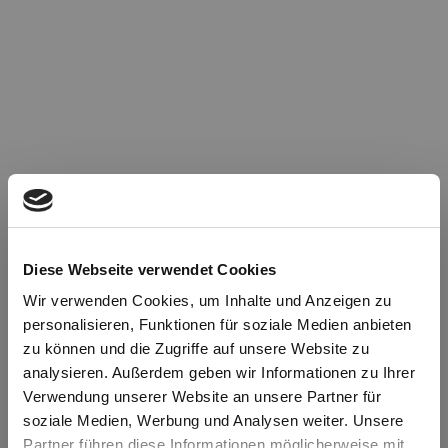
Diese Webseite verwendet Cookies
Wir verwenden Cookies, um Inhalte und Anzeigen zu
personalisieren, Funktionen für soziale Medien anbieten
zu können und die Zugriffe auf unsere Website zu
Oops!
analysieren. Außerdem geben wir Informationen zu Ihrer
Verwendung unserer Website an unsere Partner für
soziale Medien, Werbung und Analysen weiter. Unsere
Something went wrong. Please try refreshing the
Partner führen diese Informationen möglicherweise mit