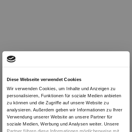
Diese Webseite verwendet Cookies
Wir verwenden Cookies, um Inhalte und Anzeigen zu
personalisieren, Funktionen für soziale Medien anbieten
zu können und die Zugriffe auf unsere Website zu
Oops!
analysieren. Außerdem geben wir Informationen zu Ihrer
Verwendung unserer Website an unsere Partner für
soziale Medien, Werbung und Analysen weiter. Unsere
Something went wrong. Please try refreshing the
Partner führen diese Informationen möglicherweise mit