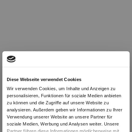
Diese Webseite verwendet Cookies
Wir verwenden Cookies, um Inhalte und Anzeigen zu
personalisieren, Funktionen für soziale Medien anbieten
zu können und die Zugriffe auf unsere Website zu
Oops!
analysieren. Außerdem geben wir Informationen zu Ihrer
Verwendung unserer Website an unsere Partner für
soziale Medien, Werbung und Analysen weiter. Unsere
Something went wrong. Please try refreshing the
Partner führen diese Informationen möglicherweise mit