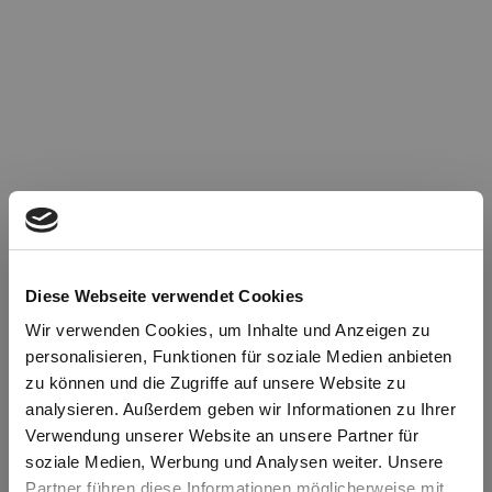
Diese Webseite verwendet Cookies
Wir verwenden Cookies, um Inhalte und Anzeigen zu
personalisieren, Funktionen für soziale Medien anbieten
zu können und die Zugriffe auf unsere Website zu
Oops!
analysieren. Außerdem geben wir Informationen zu Ihrer
Verwendung unserer Website an unsere Partner für
soziale Medien, Werbung und Analysen weiter. Unsere
Something went wrong. Please try refreshing the
Partner führen diese Informationen möglicherweise mit