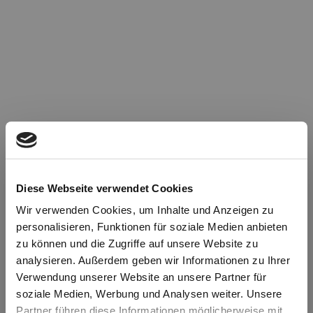
Diese Webseite verwendet Cookies
Wir verwenden Cookies, um Inhalte und Anzeigen zu
personalisieren, Funktionen für soziale Medien anbieten
zu können und die Zugriffe auf unsere Website zu
Oops!
analysieren. Außerdem geben wir Informationen zu Ihrer
Verwendung unserer Website an unsere Partner für
soziale Medien, Werbung und Analysen weiter. Unsere
Something went wrong. Please try refreshing the
Partner führen diese Informationen möglicherweise mit