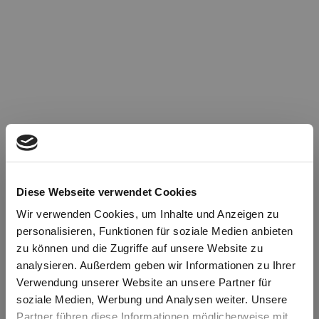
Diese Webseite verwendet Cookies
Wir verwenden Cookies, um Inhalte und Anzeigen zu
personalisieren, Funktionen für soziale Medien anbieten
zu können und die Zugriffe auf unsere Website zu
Oops!
analysieren. Außerdem geben wir Informationen zu Ihrer
Verwendung unserer Website an unsere Partner für
soziale Medien, Werbung und Analysen weiter. Unsere
Something went wrong. Please try refreshing the
Partner führen diese Informationen möglicherweise mit