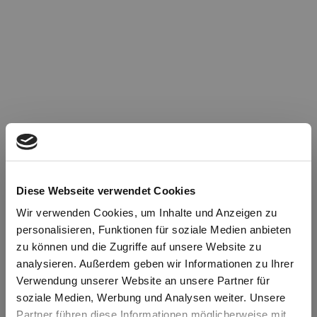
Diese Webseite verwendet Cookies
Wir verwenden Cookies, um Inhalte und Anzeigen zu
personalisieren, Funktionen für soziale Medien anbieten
zu können und die Zugriffe auf unsere Website zu
Oops!
analysieren. Außerdem geben wir Informationen zu Ihrer
Verwendung unserer Website an unsere Partner für
soziale Medien, Werbung und Analysen weiter. Unsere
Something went wrong. Please try refreshing the
Partner führen diese Informationen möglicherweise mit