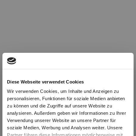
Diese Webseite verwendet Cookies
Wir verwenden Cookies, um Inhalte und Anzeigen zu
personalisieren, Funktionen für soziale Medien anbieten
zu können und die Zugriffe auf unsere Website zu
Oops!
analysieren. Außerdem geben wir Informationen zu Ihrer
Verwendung unserer Website an unsere Partner für
soziale Medien, Werbung und Analysen weiter. Unsere
Something went wrong. Please try refreshing the
Partner führen diese Informationen möglicherweise mit