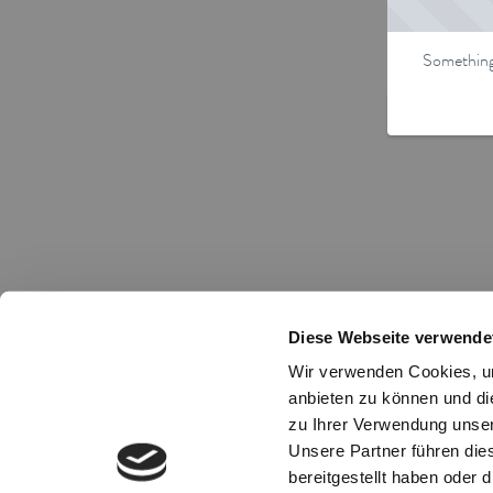
Something 
Diese Webseite verwende
Wir verwenden Cookies, um
anbieten zu können und di
zu Ihrer Verwendung unser
Unsere Partner führen die
bereitgestellt haben oder