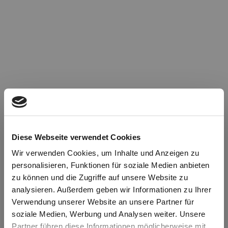
Diese Webseite verwendet Cookies
Wir verwenden Cookies, um Inhalte und Anzeigen zu
personalisieren, Funktionen für soziale Medien anbieten
zu können und die Zugriffe auf unsere Website zu
Oops!
analysieren. Außerdem geben wir Informationen zu Ihrer
Verwendung unserer Website an unsere Partner für
soziale Medien, Werbung und Analysen weiter. Unsere
Something went wrong. Please try refreshing the
Partner führen diese Informationen möglicherweise mit