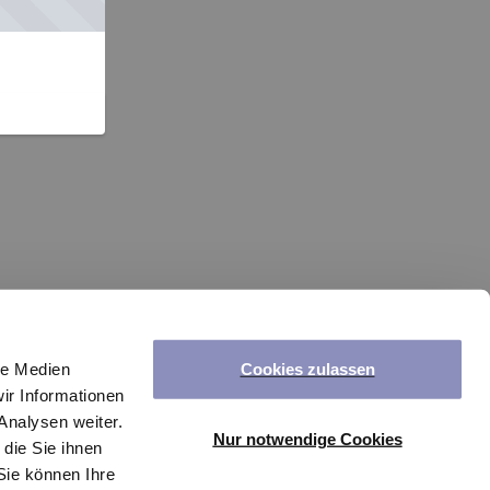
Cookies zulassen
le Medien
ir Informationen
Analysen weiter.
Nur notwendige Cookies
die Sie ihnen
Sie können Ihre