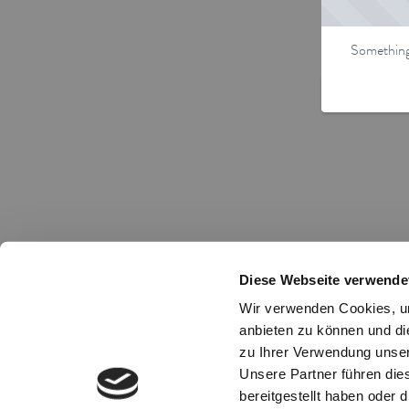
Something 
Diese Webseite verwende
Wir verwenden Cookies, um
anbieten zu können und di
zu Ihrer Verwendung unser
Unsere Partner führen die
bereitgestellt haben oder