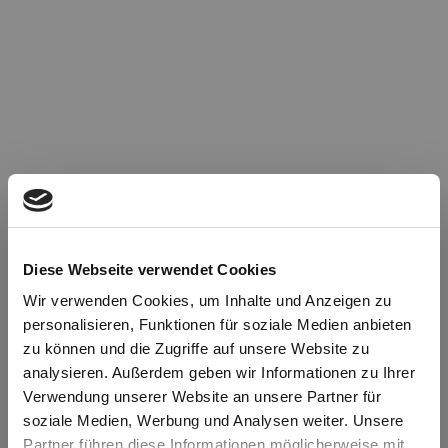
Diese Webseite verwendet Cookies
Wir verwenden Cookies, um Inhalte und Anzeigen zu
personalisieren, Funktionen für soziale Medien anbieten
zu können und die Zugriffe auf unsere Website zu
Oops!
analysieren. Außerdem geben wir Informationen zu Ihrer
Verwendung unserer Website an unsere Partner für
soziale Medien, Werbung und Analysen weiter. Unsere
Something went wrong. Please try refreshing the
Partner führen diese Informationen möglicherweise mit