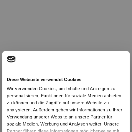
Diese Webseite verwendet Cookies
Wir verwenden Cookies, um Inhalte und Anzeigen zu
personalisieren, Funktionen für soziale Medien anbieten
zu können und die Zugriffe auf unsere Website zu
Oops!
analysieren. Außerdem geben wir Informationen zu Ihrer
Verwendung unserer Website an unsere Partner für
soziale Medien, Werbung und Analysen weiter. Unsere
Something went wrong. Please try refreshing the
Partner führen diese Informationen möglicherweise mit