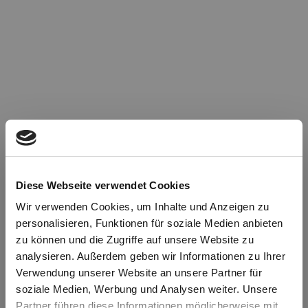
Diese Webseite verwendet Cookies
Wir verwenden Cookies, um Inhalte und Anzeigen zu
personalisieren, Funktionen für soziale Medien anbieten
zu können und die Zugriffe auf unsere Website zu
Oops!
analysieren. Außerdem geben wir Informationen zu Ihrer
Verwendung unserer Website an unsere Partner für
soziale Medien, Werbung und Analysen weiter. Unsere
Something went wrong. Please try refreshing the
Partner führen diese Informationen möglicherweise mit