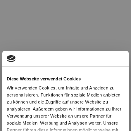
Diese Webseite verwendet Cookies
Wir verwenden Cookies, um Inhalte und Anzeigen zu
personalisieren, Funktionen für soziale Medien anbieten
zu können und die Zugriffe auf unsere Website zu
Oops!
analysieren. Außerdem geben wir Informationen zu Ihrer
Verwendung unserer Website an unsere Partner für
soziale Medien, Werbung und Analysen weiter. Unsere
Something went wrong. Please try refreshing the
Partner führen diese Informationen möglicherweise mit