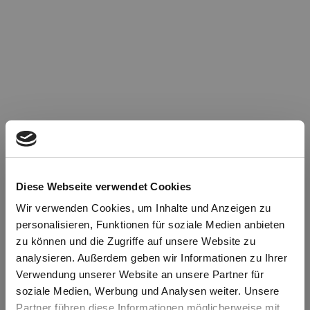
Diese Webseite verwendet Cookies
Wir verwenden Cookies, um Inhalte und Anzeigen zu
personalisieren, Funktionen für soziale Medien anbieten
zu können und die Zugriffe auf unsere Website zu
Oops!
analysieren. Außerdem geben wir Informationen zu Ihrer
Verwendung unserer Website an unsere Partner für
soziale Medien, Werbung und Analysen weiter. Unsere
Something went wrong. Please try refreshing the
Partner führen diese Informationen möglicherweise mit