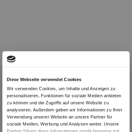
Diese Webseite verwendet Cookies
Wir verwenden Cookies, um Inhalte und Anzeigen zu
personalisieren, Funktionen für soziale Medien anbieten
zu können und die Zugriffe auf unsere Website zu
Oops!
analysieren. Außerdem geben wir Informationen zu Ihrer
Verwendung unserer Website an unsere Partner für
soziale Medien, Werbung und Analysen weiter. Unsere
Something went wrong. Please try refreshing the
Partner führen diese Informationen möglicherweise mit