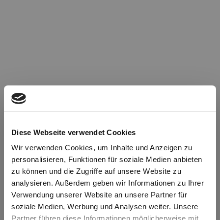
Diese Webseite verwendet Cookies
Wir verwenden Cookies, um Inhalte und Anzeigen zu
personalisieren, Funktionen für soziale Medien anbieten
zu können und die Zugriffe auf unsere Website zu
Oops!
analysieren. Außerdem geben wir Informationen zu Ihrer
Verwendung unserer Website an unsere Partner für
soziale Medien, Werbung und Analysen weiter. Unsere
Something went wrong. Please try refreshing the
Partner führen diese Informationen möglicherweise mit