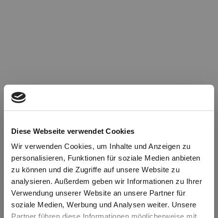
Diese Webseite verwendet Cookies
Wir verwenden Cookies, um Inhalte und Anzeigen zu
personalisieren, Funktionen für soziale Medien anbieten
zu können und die Zugriffe auf unsere Website zu
Oops!
analysieren. Außerdem geben wir Informationen zu Ihrer
Verwendung unserer Website an unsere Partner für
soziale Medien, Werbung und Analysen weiter. Unsere
Something went wrong. Please try refreshing the
Partner führen diese Informationen möglicherweise mit