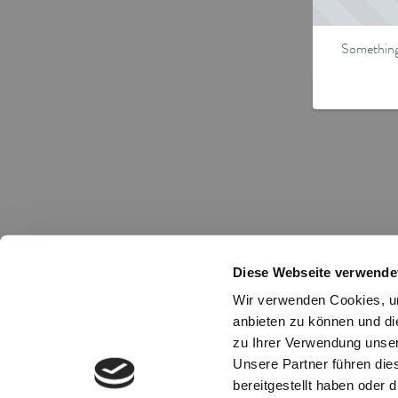
Something 
Diese Webseite verwende
Wir verwenden Cookies, um
anbieten zu können und di
zu Ihrer Verwendung unser
Unsere Partner führen die
bereitgestellt haben oder