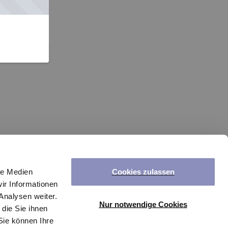
Cookies zulassen
le Medien
ir Informationen
Analysen weiter.
Nur notwendige Cookies
die Sie ihnen
Sie können Ihre