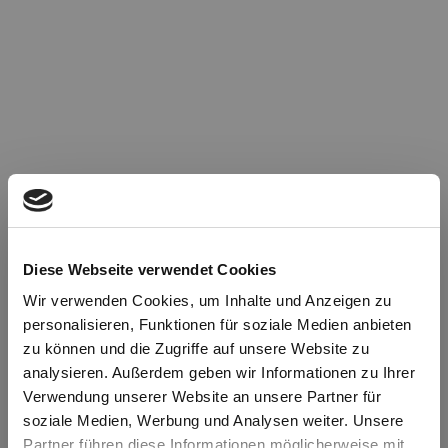
Diese Webseite verwendet Cookies
Wir verwenden Cookies, um Inhalte und Anzeigen zu
personalisieren, Funktionen für soziale Medien anbieten
zu können und die Zugriffe auf unsere Website zu
Oops!
analysieren. Außerdem geben wir Informationen zu Ihrer
Verwendung unserer Website an unsere Partner für
soziale Medien, Werbung und Analysen weiter. Unsere
Something went wrong. Please try refreshing the
Partner führen diese Informationen möglicherweise mit