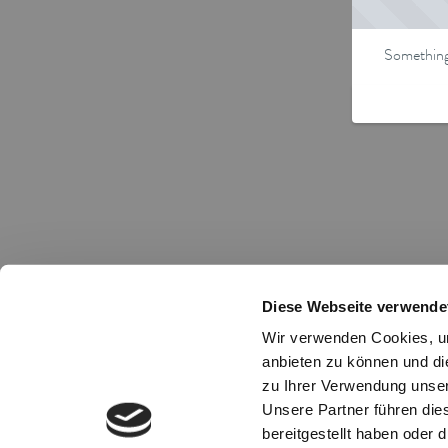
Something 
Diese Webseite verwende
Wir verwenden Cookies, um
anbieten zu können und di
zu Ihrer Verwendung unser
Unsere Partner führen die
bereitgestellt haben oder