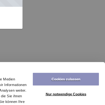
Cookies zulassen
le Medien
ir Informationen
Analysen weiter.
Nur notwendige Cookies
die Sie ihnen
Sie können Ihre