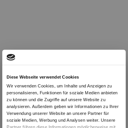
Diese Webseite verwendet Cookies
Wir verwenden Cookies, um Inhalte und Anzeigen zu
personalisieren, Funktionen für soziale Medien anbieten
zu können und die Zugriffe auf unsere Website zu
Oops!
analysieren. Außerdem geben wir Informationen zu Ihrer
Verwendung unserer Website an unsere Partner für
soziale Medien, Werbung und Analysen weiter. Unsere
Something went wrong. Please try refreshing the
Partner führen diese Informationen möglicherweise mit