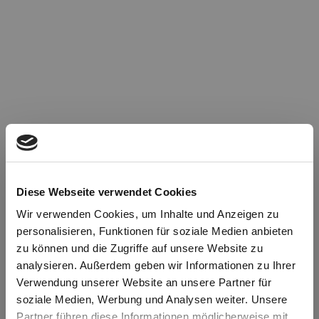
Diese Webseite verwendet Cookies
Wir verwenden Cookies, um Inhalte und Anzeigen zu
personalisieren, Funktionen für soziale Medien anbieten
zu können und die Zugriffe auf unsere Website zu
Oops!
analysieren. Außerdem geben wir Informationen zu Ihrer
Verwendung unserer Website an unsere Partner für
soziale Medien, Werbung und Analysen weiter. Unsere
Something went wrong. Please try refreshing the
Partner führen diese Informationen möglicherweise mit