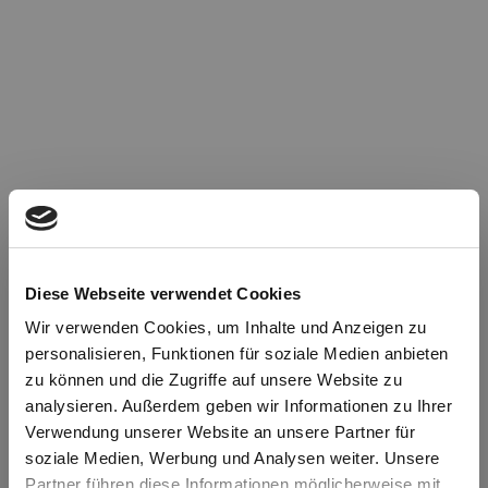
Diese Webseite verwendet Cookies
Wir verwenden Cookies, um Inhalte und Anzeigen zu
personalisieren, Funktionen für soziale Medien anbieten
zu können und die Zugriffe auf unsere Website zu
Oops!
analysieren. Außerdem geben wir Informationen zu Ihrer
Verwendung unserer Website an unsere Partner für
soziale Medien, Werbung und Analysen weiter. Unsere
Something went wrong. Please try refreshing the
Partner führen diese Informationen möglicherweise mit