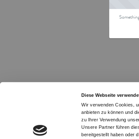
Something 
Diese Webseite verwende
Wir verwenden Cookies, um
anbieten zu können und di
zu Ihrer Verwendung unser
Unsere Partner führen die
bereitgestellt haben oder