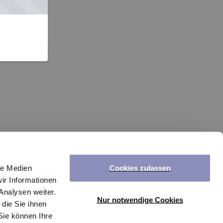
Cookies zulassen
le Medien
ir Informationen
Analysen weiter.
Nur notwendige Cookies
die Sie ihnen
Sie können Ihre