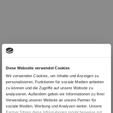
Diese Webseite verwendet Cookies
Wir verwenden Cookies, um Inhalte und Anzeigen zu
personalisieren, Funktionen für soziale Medien anbieten
zu können und die Zugriffe auf unsere Website zu
Oops!
analysieren. Außerdem geben wir Informationen zu Ihrer
Verwendung unserer Website an unsere Partner für
soziale Medien, Werbung und Analysen weiter. Unsere
Something went wrong. Please try refreshing the
Partner führen diese Informationen möglicherweise mit