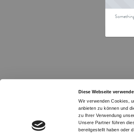
Something 
Diese Webseite verwende
Wir verwenden Cookies, um
anbieten zu können und di
zu Ihrer Verwendung unser
Unsere Partner führen die
bereitgestellt haben oder