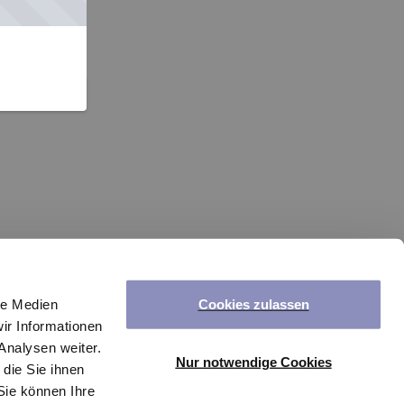
Cookies zulassen
le Medien
ir Informationen
Analysen weiter.
Nur notwendige Cookies
die Sie ihnen
Sie können Ihre