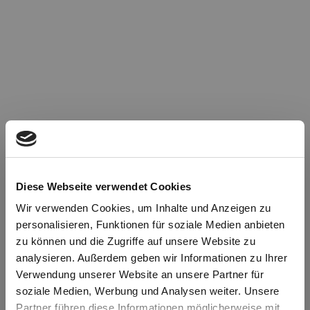
Diese Webseite verwendet Cookies
Wir verwenden Cookies, um Inhalte und Anzeigen zu
personalisieren, Funktionen für soziale Medien anbieten
zu können und die Zugriffe auf unsere Website zu
Oops!
analysieren. Außerdem geben wir Informationen zu Ihrer
Verwendung unserer Website an unsere Partner für
soziale Medien, Werbung und Analysen weiter. Unsere
Something went wrong. Please try refreshing the
Partner führen diese Informationen möglicherweise mit