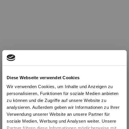
Diese Webseite verwendet Cookies
Wir verwenden Cookies, um Inhalte und Anzeigen zu
personalisieren, Funktionen für soziale Medien anbieten
zu können und die Zugriffe auf unsere Website zu
Oops!
analysieren. Außerdem geben wir Informationen zu Ihrer
Verwendung unserer Website an unsere Partner für
soziale Medien, Werbung und Analysen weiter. Unsere
Something went wrong. Please try refreshing the
Partner führen diese Informationen möglicherweise mit