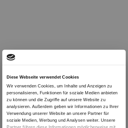
Diese Webseite verwendet Cookies
Wir verwenden Cookies, um Inhalte und Anzeigen zu
personalisieren, Funktionen für soziale Medien anbieten
zu können und die Zugriffe auf unsere Website zu
Oops!
analysieren. Außerdem geben wir Informationen zu Ihrer
Verwendung unserer Website an unsere Partner für
soziale Medien, Werbung und Analysen weiter. Unsere
Something went wrong. Please try refreshing the
Partner führen diese Informationen möglicherweise mit