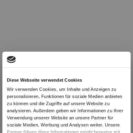
Diese Webseite verwendet Cookies
Wir verwenden Cookies, um Inhalte und Anzeigen zu
personalisieren, Funktionen für soziale Medien anbieten
zu können und die Zugriffe auf unsere Website zu
Oops!
analysieren. Außerdem geben wir Informationen zu Ihrer
Verwendung unserer Website an unsere Partner für
soziale Medien, Werbung und Analysen weiter. Unsere
Something went wrong. Please try refreshing the
Partner führen diese Informationen möglicherweise mit