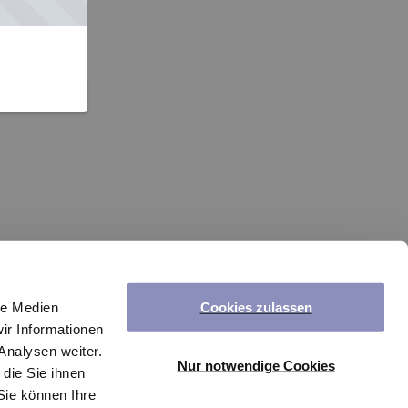
Cookies zulassen
le Medien
ir Informationen
Analysen weiter.
Nur notwendige Cookies
die Sie ihnen
Sie können Ihre