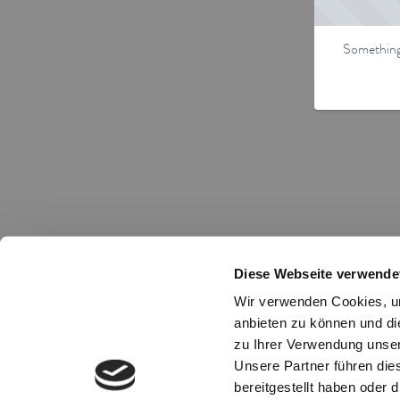
Something 
Diese Webseite verwende
Wir verwenden Cookies, um
anbieten zu können und di
zu Ihrer Verwendung unser
Unsere Partner führen die
bereitgestellt haben oder