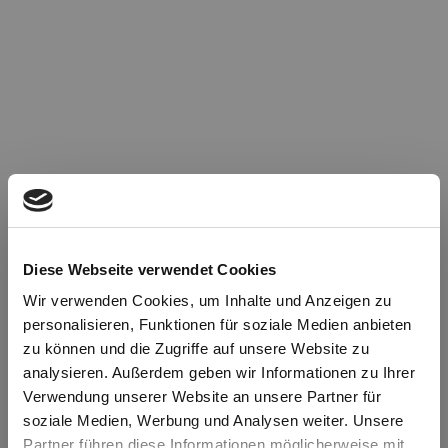
Diese Webseite verwendet Cookies
Wir verwenden Cookies, um Inhalte und Anzeigen zu
personalisieren, Funktionen für soziale Medien anbieten
zu können und die Zugriffe auf unsere Website zu
Oops!
analysieren. Außerdem geben wir Informationen zu Ihrer
Verwendung unserer Website an unsere Partner für
soziale Medien, Werbung und Analysen weiter. Unsere
Something went wrong. Please try refreshing the
Partner führen diese Informationen möglicherweise mit