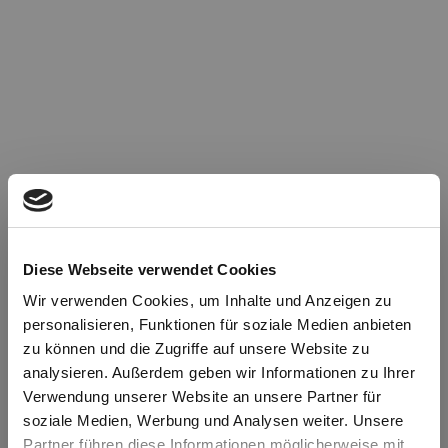
Diese Webseite verwendet Cookies
Wir verwenden Cookies, um Inhalte und Anzeigen zu
personalisieren, Funktionen für soziale Medien anbieten
zu können und die Zugriffe auf unsere Website zu
Oops!
analysieren. Außerdem geben wir Informationen zu Ihrer
Verwendung unserer Website an unsere Partner für
soziale Medien, Werbung und Analysen weiter. Unsere
Something went wrong. Please try refreshing the
Partner führen diese Informationen möglicherweise mit