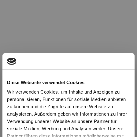
Diese Webseite verwendet Cookies
Wir verwenden Cookies, um Inhalte und Anzeigen zu
personalisieren, Funktionen für soziale Medien anbieten
zu können und die Zugriffe auf unsere Website zu
Oops!
analysieren. Außerdem geben wir Informationen zu Ihrer
Verwendung unserer Website an unsere Partner für
soziale Medien, Werbung und Analysen weiter. Unsere
Something went wrong. Please try refreshing the
Partner führen diese Informationen möglicherweise mit