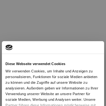
Diese Webseite verwendet Cookies
Wir verwenden Cookies, um Inhalte und Anzeigen zu
personalisieren, Funktionen für soziale Medien anbieten
zu können und die Zugriffe auf unsere Website zu
Oops!
analysieren. Außerdem geben wir Informationen zu Ihrer
Verwendung unserer Website an unsere Partner für
soziale Medien, Werbung und Analysen weiter. Unsere
Something went wrong. Please try refreshing the
Partner führen diese Informationen möglicherweise mit