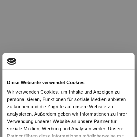
Diese Webseite verwendet Cookies
Wir verwenden Cookies, um Inhalte und Anzeigen zu
personalisieren, Funktionen für soziale Medien anbieten
zu können und die Zugriffe auf unsere Website zu
Oops!
analysieren. Außerdem geben wir Informationen zu Ihrer
Verwendung unserer Website an unsere Partner für
soziale Medien, Werbung und Analysen weiter. Unsere
Something went wrong. Please try refreshing the
Partner führen diese Informationen möglicherweise mit