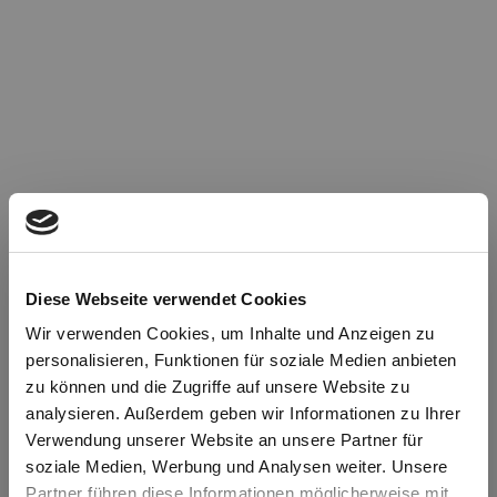
Diese Webseite verwendet Cookies
Wir verwenden Cookies, um Inhalte und Anzeigen zu
personalisieren, Funktionen für soziale Medien anbieten
zu können und die Zugriffe auf unsere Website zu
Oops!
analysieren. Außerdem geben wir Informationen zu Ihrer
Verwendung unserer Website an unsere Partner für
soziale Medien, Werbung und Analysen weiter. Unsere
Something went wrong. Please try refreshing the
Partner führen diese Informationen möglicherweise mit