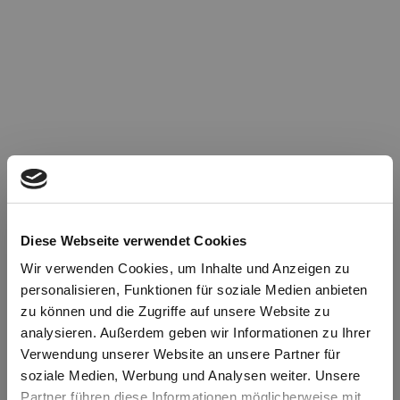
Diese Webseite verwendet Cookies
Wir verwenden Cookies, um Inhalte und Anzeigen zu
personalisieren, Funktionen für soziale Medien anbieten
zu können und die Zugriffe auf unsere Website zu
Oops!
analysieren. Außerdem geben wir Informationen zu Ihrer
Verwendung unserer Website an unsere Partner für
soziale Medien, Werbung und Analysen weiter. Unsere
Something went wrong. Please try refreshing the
Partner führen diese Informationen möglicherweise mit