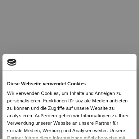
Diese Webseite verwendet Cookies
Wir verwenden Cookies, um Inhalte und Anzeigen zu
personalisieren, Funktionen für soziale Medien anbieten
zu können und die Zugriffe auf unsere Website zu
Oops!
analysieren. Außerdem geben wir Informationen zu Ihrer
Verwendung unserer Website an unsere Partner für
soziale Medien, Werbung und Analysen weiter. Unsere
Something went wrong. Please try refreshing the
Partner führen diese Informationen möglicherweise mit