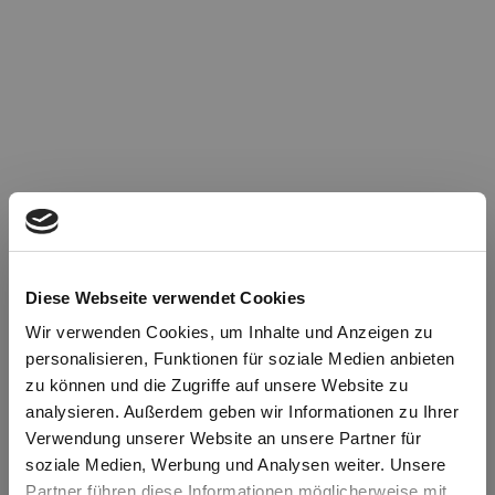
Diese Webseite verwendet Cookies
Wir verwenden Cookies, um Inhalte und Anzeigen zu
personalisieren, Funktionen für soziale Medien anbieten
zu können und die Zugriffe auf unsere Website zu
Oops!
analysieren. Außerdem geben wir Informationen zu Ihrer
Verwendung unserer Website an unsere Partner für
soziale Medien, Werbung und Analysen weiter. Unsere
Something went wrong. Please try refreshing the
Partner führen diese Informationen möglicherweise mit