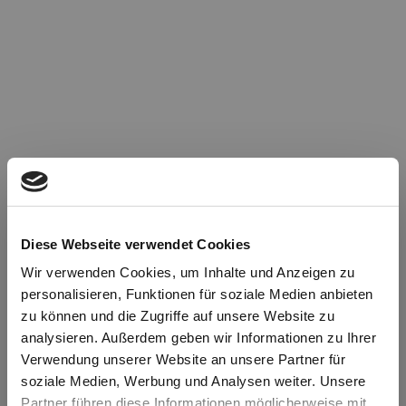
Diese Webseite verwendet Cookies
Wir verwenden Cookies, um Inhalte und Anzeigen zu
personalisieren, Funktionen für soziale Medien anbieten
zu können und die Zugriffe auf unsere Website zu
Oops!
analysieren. Außerdem geben wir Informationen zu Ihrer
Verwendung unserer Website an unsere Partner für
soziale Medien, Werbung und Analysen weiter. Unsere
Something went wrong. Please try refreshing the
Partner führen diese Informationen möglicherweise mit