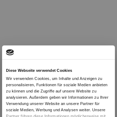
Diese Webseite verwendet Cookies
Wir verwenden Cookies, um Inhalte und Anzeigen zu
personalisieren, Funktionen für soziale Medien anbieten
zu können und die Zugriffe auf unsere Website zu
Oops!
analysieren. Außerdem geben wir Informationen zu Ihrer
Verwendung unserer Website an unsere Partner für
soziale Medien, Werbung und Analysen weiter. Unsere
Something went wrong. Please try refreshing the
Partner führen diese Informationen möglicherweise mit