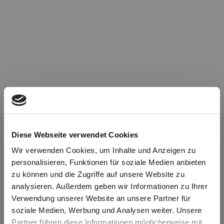
Diese Webseite verwendet Cookies
Wir verwenden Cookies, um Inhalte und Anzeigen zu
personalisieren, Funktionen für soziale Medien anbieten
zu können und die Zugriffe auf unsere Website zu
Oops!
analysieren. Außerdem geben wir Informationen zu Ihrer
Verwendung unserer Website an unsere Partner für
soziale Medien, Werbung und Analysen weiter. Unsere
Something went wrong. Please try refreshing the
Partner führen diese Informationen möglicherweise mit