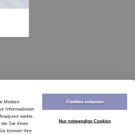
Cookies zulassen
le Medien
ir Informationen
Analysen weiter.
Nur notwendige Cookies
die Sie ihnen
Sie können Ihre