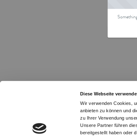
Something 
Diese Webseite verwende
Wir verwenden Cookies, um
anbieten zu können und di
zu Ihrer Verwendung unser
Unsere Partner führen die
bereitgestellt haben oder